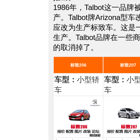
1986年，Talbot这一品牌被
产。Talbot牌Arizona型
应改为生产标致车。这是
生产。Talbot品牌在一
的取消掉了。
标致206
标致207
车型：
小型轿
车型：
小
车
车