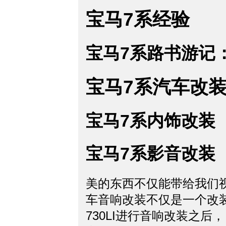
宝马7系经验
宝马7系路书游记
宝马7系汽车改
宝马7系内饰改装
宝马7系影音改装
美的东西不仅能带给我们
车音响改装不仅是一个改
730LI进行音响改装之