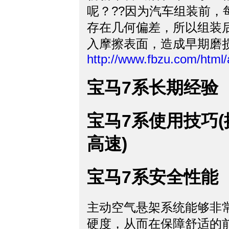
呢？??因为汽车组装前
存在几何偏差，所以组装
入摩擦表面，造成早期磨
http://www.fbzu.com/html
宝马7系长期经验
宝马7系使用技巧
高速)
宝马7系安全性能
主动空气悬架系统能够非
硬度，从而在保障舒适的