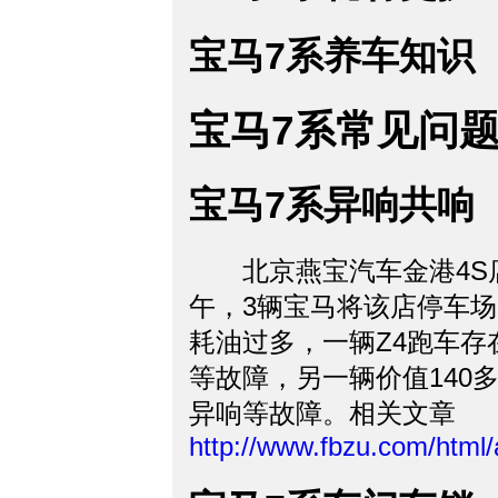
宝马7系养车知识
宝马7系常见问
宝马7系异响共响
北京燕宝汽车金港4S店
午，3辆宝马将该店停车
耗油过多，一辆Z4跑车
等故障，另一辆价值140
异响等故障。相关文章
http://www.fbzu.com/html