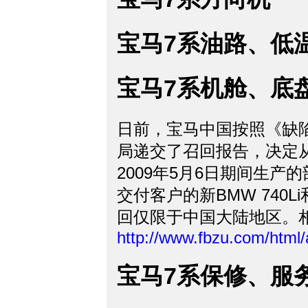
宝马7系油路、低
宝马7系机舱、底
日前，宝马中国按照《缺
局递交了召回报告，决定从2
2009年5月6日期间生产的
交付客户的新BMW 740Li
回仅限于中国大陆地区。
http://www.fbzu.com/html
宝马7系保修、服