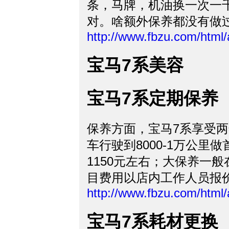
条，马牌，机油换一次一
对。啥额外保养都没有做
http://www.fbzu.com/html
宝马7系美容
宝马7系定期保养
保养方面，宝马7系享受
车行驶到8000-1万公
1150元左右；大保养一般
目费用以店内工作人员报
http://www.fbzu.com/html
宝马7系耗材更换