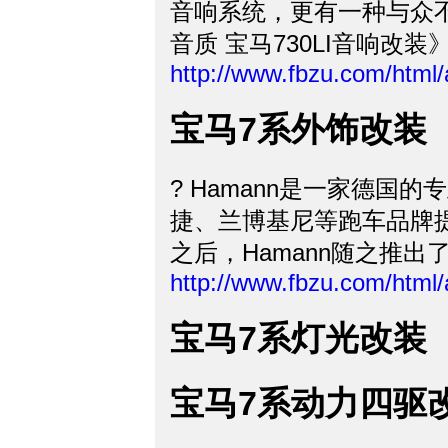
音响系统，更有一种与众
音质 宝马730LI音响改装
http://www.fbzu.com/html
宝马7系外饰改装
? Hamann是一家德
捷、兰博基尼等跑车品牌
之后，Hamann随之推
http://www.fbzu.com/html
宝马7系灯光改装
宝马7系动力四驱