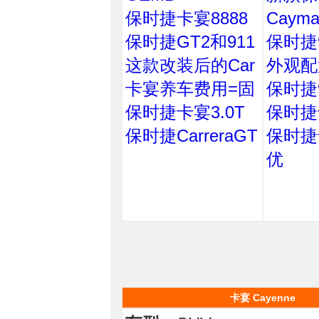
保时捷卡宴8888
Caym
保时捷GT2和911
保时捷9
这款改装后的Car
外观配
卡宴养车费用=固
保时捷
保时捷卡宴3.0T
保时捷
保时捷CarreraGT
保时捷
优
卡宴 Cayenne