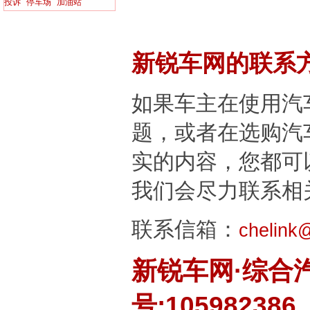
投诉
停车场
加油站
新锐车网的联系
如果车主在使用汽
题，或者在选购汽
实的内容，您都可
我们会尽力联系相
联系信箱：
chelink
新锐车网·综合
号:105982386