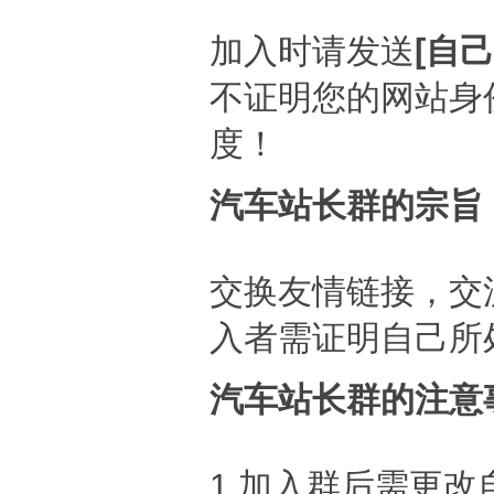
加入时请发送
[自
不证明您的网站身
度！
汽车站长群的宗旨
交换友情链接，交
入者需证明自己所
汽车站长群的注意
1.加入群后需更改