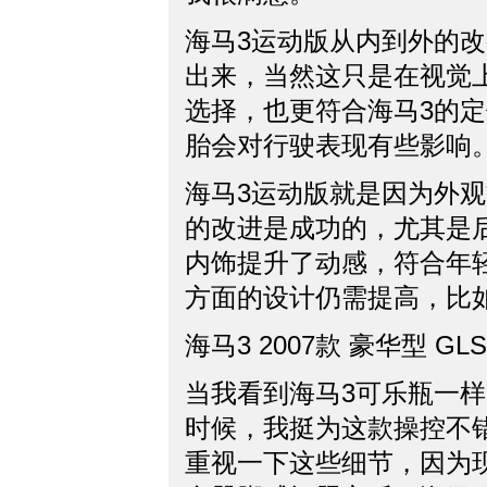
海马3运动版从内到外的
出来，当然这只是在视觉
选择，也更符合海马3的
胎会对行驶表现有些影响
海马3运动版就是因为外
的改进是成功的，尤其是
内饰提升了动感，符合年
方面的设计仍需提高，比
海马3 2007款 豪华型 GLS
当我看到海马3可乐瓶一
时候，我挺为这款操控不
重视一下这些细节，因为