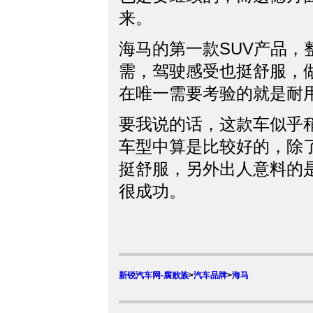
来。
海马的第一款SUV产品，
需，驾驶感受也挺舒服，
在唯一需要考验的就是耐
要我说的话，这款车似乎
车型中算是比较好的，除
挺舒服，另外出人意料的
很成功。
新锐汽车网-腐败族
>
汽车品牌
>
海马