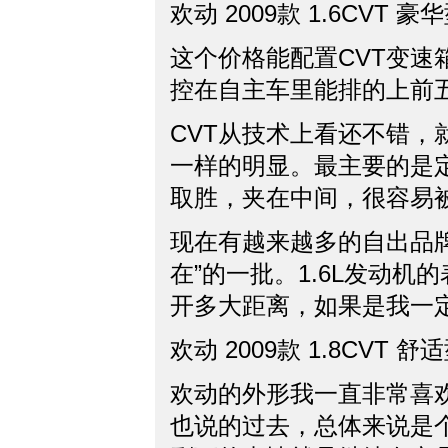
欢动 2009款 1.6CVT 豪
这个价格能配置CVT变
控在自主车里能排的上前
CVT从技术上看还不错
一样的明显。最主要的是
取胜，夹在中间，很容易
现在有越来越多的自出品牌
在”的一批。1.6L发动机
开多大距离，如果是我一
欢动 2009款 1.8CVT 舒
欢动的外形我一直非常喜
也说的过去，总体来说是