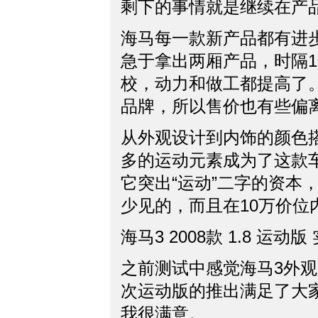
剩下的事情就是继续在产
海马每一款新产品都有进
急于拿出两厢产品，时隔
校，动力和做工都提高了
品牌，所以售价也有些偏
从外观设计到内饰的颜色
多的运动元素成为了这款
它突出“运动”二字的资本
少见的，而且在10万价位
海马3 2008款 1.8 运动版
之前测试中感觉海马3外
次运动版的推出满足了大
我很满意。