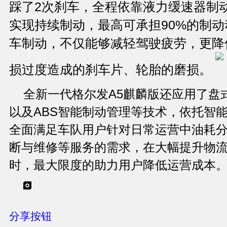
踩了2次刹车，全程依靠液力缓速器制
实现持续制动，最高可承担90%的制
车制动，不仅能够减轻驾驶疲劳，更降
损过度造成的刹车片、轮胎的磨损。
全新一代格尔发A5麒麟版还应用了盘
以及ABS智能制动管理等技术，依托智
全面满足车队用户针对日常运营中油耗
断与维修等服务的需求，在大幅提升物
时，最大限度的助力用户降低运营成本
分享按钮