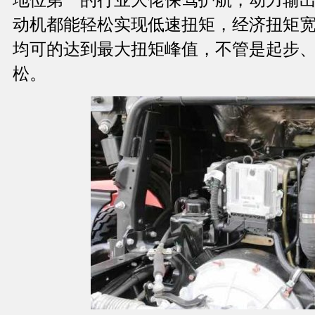
动机都能轻松实现低速扭矩，经济扭矩宽，1
均可的达到最大扭矩峰值，不管是起步
松。