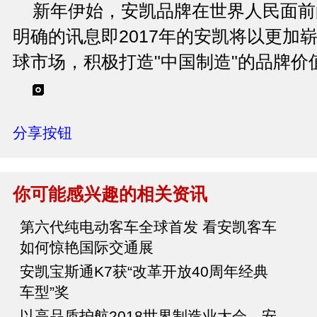
新年伊始，安凯品牌在世界人民面前
明确的讯息即2017年的安凯将以更加
球市场，积极打造"中国制造"的品牌价
分享按钮
你可能感兴趣的相关资讯
第六代纯电动客车全球首发 看安凯客车
如何惊艳国际交通展
安凯宝斯通K7获“改革开放40周年经典
车型”奖
以高品质护航2018世界制造业大会，安