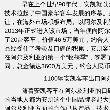
早在上个世纪90年代，安凯就以
技术拉起了中国豪华客车发展的序幕。
让，在海外市场积极布局。以阿尔及利
2013年正式进入该市场，当年便向阿
了20台客车，价值46.5万美元，约合
品经受住了考验及口碑的积累，安凯客车
在阿尔及利亚的第一个“收获季”，签署了
同，总金额达3600万美元，约合人民币2
1100辆安凯客车出口阿
随着安凯客车在阿尔及利亚的口碑
的当地人都为安凯这个中国品牌竖起大
阿尔及利亚方面的合作已从产品、技术