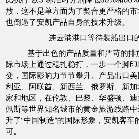
放，这不是单方面为了契合更严格的市
也倒逼了安凯产品自身的技术升级。
连云港港口等待装船出口
基于出色的产品质量和严苛的排放
际市场上通过稳扎稳打，一步一个脚印
变，国际影响力节节攀升。产品出口美
利亚、阿联酋、新西兰、俄罗斯、新加
家和地区，在伦敦、巴黎、华盛顿、迪
佩斯等世界知名城市的黄金旅游线路中
升了“中国制造”的国际形象，安凯客车
可。