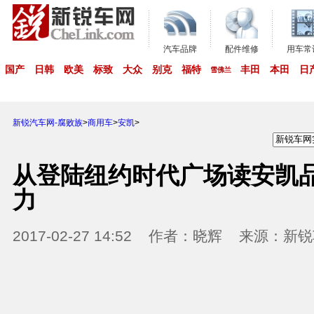
汽车品牌
配件维修
用车常
国产
日韩
欧美
标致
大众
别克
福特
丰田
本田
日
雪佛兰
新锐汽车网-腐败族
>
商用车
>
安凯
>
从登陆纽约时代广场读安凯
力
2017-02-27 14:52 作者：晓辉 来源：