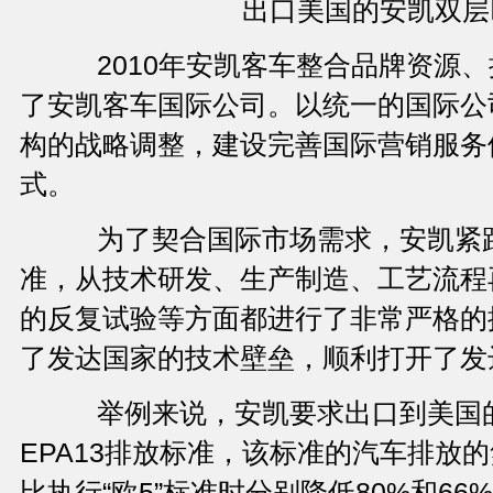
出口美国的安凯双层
2010年安凯客车整合品牌资源、
了安凯客车国际公司。以统一的国际公
构的战略调整，建设完善国际营销服务
式。
为了契合国际市场需求，安凯紧跟
准，从技术研发、生产制造、工艺流程
的反复试验等方面都进行了非常严格的
了发达国家的技术壁垒，顺利打开了发
举例来说，安凯要求出口到美国
EPA13排放标准，该标准的汽车排放
比执行“欧5”标准时分别降低80%和6