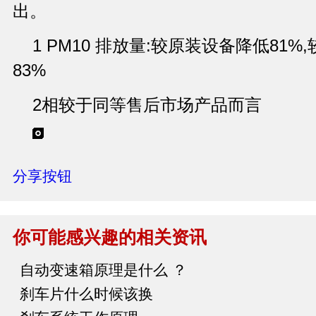
出。
1 PM10 排放量:较原装设备降低81
83%
2相较于同等售后市场产品而言
分享按钮
你可能感兴趣的相关资讯
自动变速箱原理是什么 ？
刹车片什么时候该换